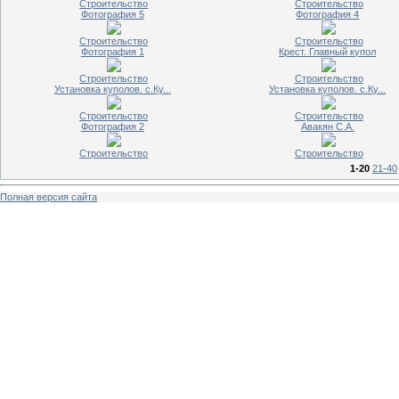
Строительство
Строительство
Фотография 5
Фотография 4
Строительство
Строительство
Фотография 1
Крест. Главный купол
Строительство
Строительство
Установка куполов. с.Ку...
Установка куполов. с.Ку...
Строительство
Строительство
Фотография 2
Авакян С.А.
Строительство
Строительство
1-20
21-40
Полная версия сайта