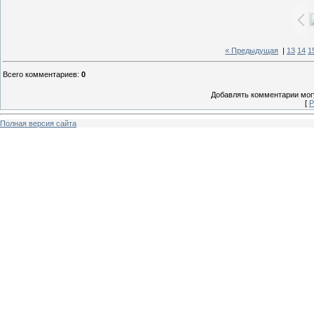
« Предыдущая
|
13
14
1
Всего комментариев
:
0
Добавлять комментарии могу
[
Р
Полная версия сайта