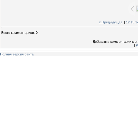
« Предыдущая
|
12
13
1
Всего комментариев
:
0
Добавлять комментарии могу
[
Р
Полная версия сайта