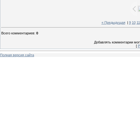
« Предыдущая
|
9
10
11
Всего комментариев
:
0
Добавлять комментарии могу
[
Р
Полная версия сайта