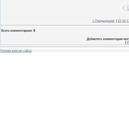
« Предыдущая
|
15
16
1
Всего комментариев
:
0
Добавлять комментарии могу
[
Р
Полная версия сайта