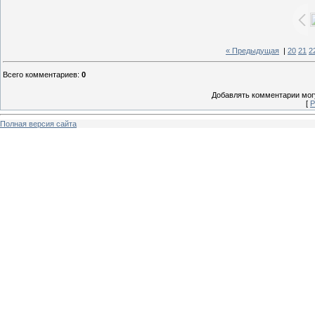
« Предыдущая
|
20
21
2
Всего комментариев
:
0
Добавлять комментарии могу
[
Р
Полная версия сайта