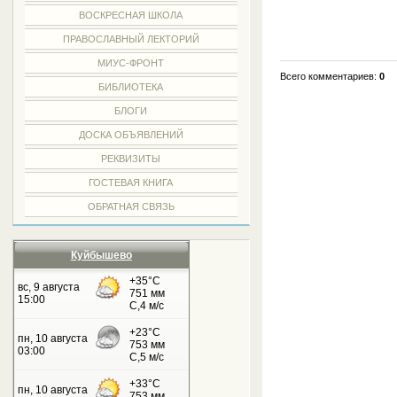
ВОСКРЕСНАЯ ШКОЛА
ПРАВОСЛАВНЫЙ ЛЕКТОРИЙ
МИУС-ФРОНТ
Всего комментариев:
0
БИБЛИОТЕКА
БЛОГИ
ДОСКА ОБЪЯВЛЕНИЙ
РЕКВИЗИТЫ
ГОСТЕВАЯ КНИГА
ОБРАТНАЯ СВЯЗЬ
Куйбышево