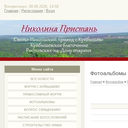
Воскресенье, 09.08.2026, 14:59
Главная
|
Регистрация
|
Вход
Меню сайта
Фотоальбомы
ВСЕ НОВОСТИ
Главная
»
Фотоальбом
»
ФОРУМ С.КУЙБЫШЕВО
ПРАВОСЛАВНЫЙ ФОРУМ
ФОТОАЛЬБОМЫ
ВОПРОС СВЯЩЕННИКУ
РАСПИСАНИЕ БОГОСЛУЖЕНИЙ
СТРОИТЕЛЬСТВО ХРАМА