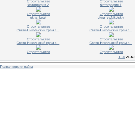
Строительство
Строительство
Фотография 2
Фотография 1
Строительство
Строительство
okna_kotel
okna_sv.Nikolskiy
Строительство
Строительство
Свято-Никольский храм с...
Свято-Никольский храм с...
Строительство
Строительство
Свято-Никольский храм с...
Свято-Никольский храм с...
Строительство
Строительство
1-20
21-40
Полная версия сайта