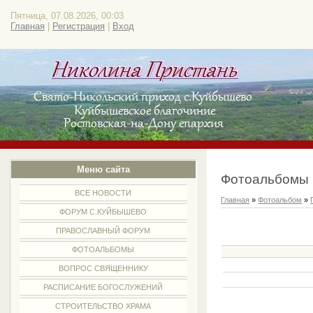
Пятница, 07.08.2026, 00:03
Главная
|
Регистрация
|
Вход
Меню сайта
Фотоальбомы
ВСЕ НОВОСТИ
Главная
»
Фотоальбом
»
ФОРУМ С.КУЙБЫШЕВО
ПРАВОСЛАВНЫЙ ФОРУМ
ФОТОАЛЬБОМЫ
ВОПРОС СВЯЩЕННИКУ
РАСПИСАНИЕ БОГОСЛУЖЕНИЙ
СТРОИТЕЛЬСТВО ХРАМА