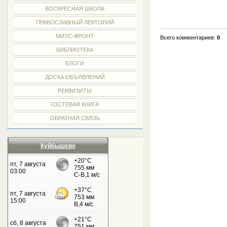
ВОСКРЕСНАЯ ШКОЛА
ПРАВОСЛАВНЫЙ ЛЕКТОРИЙ
МИУС-ФРОНТ
Всего комментариев:
0
БИБЛИОТЕКА
БЛОГИ
ДОСКА ОБЪЯВЛЕНИЙ
РЕКВИЗИТЫ
ГОСТЕВАЯ КНИГА
ОБРАТНАЯ СВЯЗЬ
Куйбышево