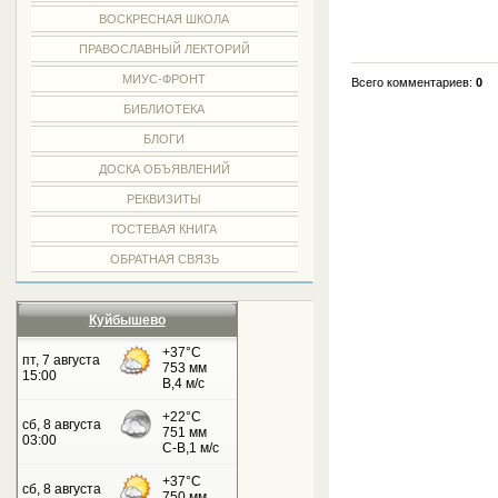
ВОСКРЕСНАЯ ШКОЛА
ПРАВОСЛАВНЫЙ ЛЕКТОРИЙ
МИУС-ФРОНТ
Всего комментариев:
0
БИБЛИОТЕКА
БЛОГИ
ДОСКА ОБЪЯВЛЕНИЙ
РЕКВИЗИТЫ
ГОСТЕВАЯ КНИГА
ОБРАТНАЯ СВЯЗЬ
Куйбышево