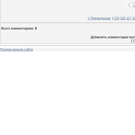
« Предыдущая
|
115
116
117
1
Всего комментариев
:
0
Добавлять комментарии могу
[
Р
Полная версия сайта