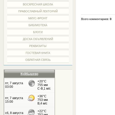
ВОСКРЕСНАЯ ШКОЛА
ПРАВОСЛАВНЫЙ ЛЕКТОРИЙ
МИУС-ФРОНТ
Всего комментариев:
0
БИБЛИОТЕКА
БЛОГИ
ДОСКА ОБЪЯВЛЕНИЙ
РЕКВИЗИТЫ
ГОСТЕВАЯ КНИГА
ОБРАТНАЯ СВЯЗЬ
Куйбышево