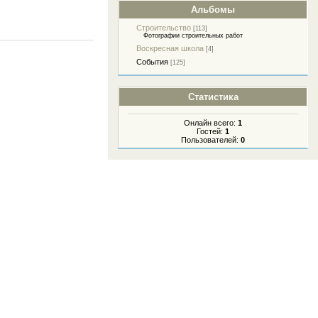
Альбомы
Строительство
[113]
Фотографии строительных работ
Воскресная школа
[4]
События
[125]
Статистика
Онлайн всего:
1
Гостей:
1
Пользователей:
0