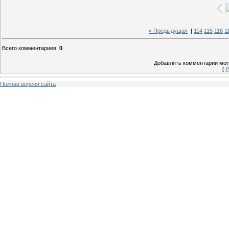
« Предыдущая
|
114
115
116
1
Всего комментариев
:
0
Добавлять комментарии могу
[
Р
Полная версия сайта