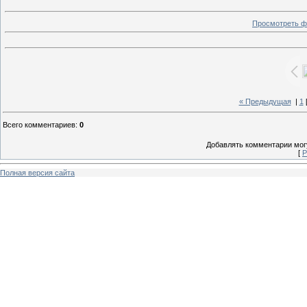
Просмотреть ф
« Предыдущая
|
1
Всего комментариев
:
0
Добавлять комментарии могу
[
Р
Полная версия сайта