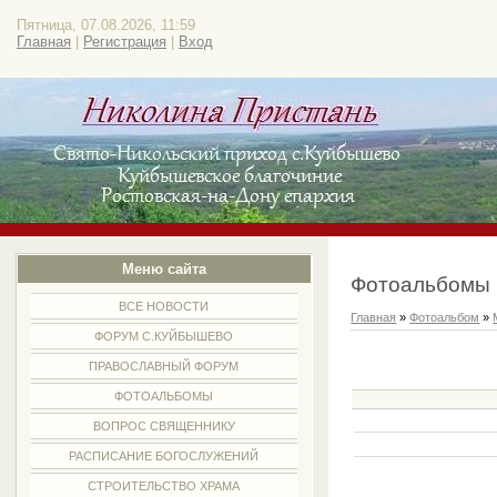
Пятница, 07.08.2026, 11:59
Главная
|
Регистрация
|
Вход
Меню сайта
Фотоальбомы
ВСЕ НОВОСТИ
Главная
»
Фотоальбом
»
ФОРУМ С.КУЙБЫШЕВО
ПРАВОСЛАВНЫЙ ФОРУМ
ФОТОАЛЬБОМЫ
ВОПРОС СВЯЩЕННИКУ
РАСПИСАНИЕ БОГОСЛУЖЕНИЙ
СТРОИТЕЛЬСТВО ХРАМА