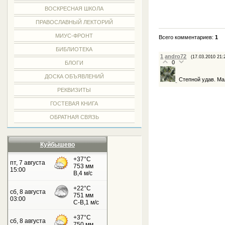
ВОСКРЕСНАЯ ШКОЛА
ПРАВОСЛАВНЫЙ ЛЕКТОРИЙ
МИУС-ФРОНТ
Всего комментариев:
1
БИБЛИОТЕКА
1
andro72
(17.03.2010 21:
0
БЛОГИ
ДОСКА ОБЪЯВЛЕНИЙ
Степной удав. Ма
РЕКВИЗИТЫ
ГОСТЕВАЯ КНИГА
ОБРАТНАЯ СВЯЗЬ
Куйбышево