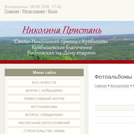
Воскресенье, 09.08.2026, 17:42
Главная
|
Регистрация
|
Вход
Меню сайта
Фотоальбомы
ВСЕ НОВОСТИ
Главная
»
Фотоальбом
»
ФОРУМ С.КУЙБЫШЕВО
ПРАВОСЛАВНЫЙ ФОРУМ
ФОТОАЛЬБОМЫ
ВОПРОС СВЯЩЕННИКУ
РАСПИСАНИЕ БОГОСЛУЖЕНИЙ
СТРОИТЕЛЬСТВО ХРАМА