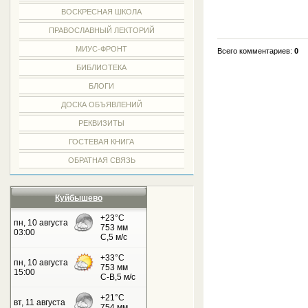
ВОСКРЕСНАЯ ШКОЛА
ПРАВОСЛАВНЫЙ ЛЕКТОРИЙ
МИУС-ФРОНТ
Всего комментариев:
0
БИБЛИОТЕКА
БЛОГИ
ДОСКА ОБЪЯВЛЕНИЙ
РЕКВИЗИТЫ
ГОСТЕВАЯ КНИГА
ОБРАТНАЯ СВЯЗЬ
Куйбышево