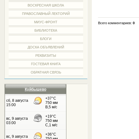
ВОСКРЕСНАЯ ШКОЛА
ПРАВОСЛАВНЫЙ ЛЕКТОРИЙ
МИУС-ФРОНТ
Всего комментариев:
0
БИБЛИОТЕКА
БЛОГИ
ДОСКА ОБЪЯВЛЕНИЙ
РЕКВИЗИТЫ
ГОСТЕВАЯ КНИГА
ОБРАТНАЯ СВЯЗЬ
Куйбышево