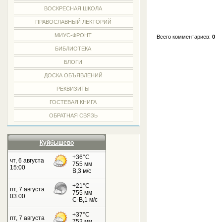
ВОСКРЕСНАЯ ШКОЛА
ПРАВОСЛАВНЫЙ ЛЕКТОРИЙ
МИУС-ФРОНТ
Всего комментариев:
0
БИБЛИОТЕКА
БЛОГИ
ДОСКА ОБЪЯВЛЕНИЙ
РЕКВИЗИТЫ
ГОСТЕВАЯ КНИГА
ОБРАТНАЯ СВЯЗЬ
Куйбышево