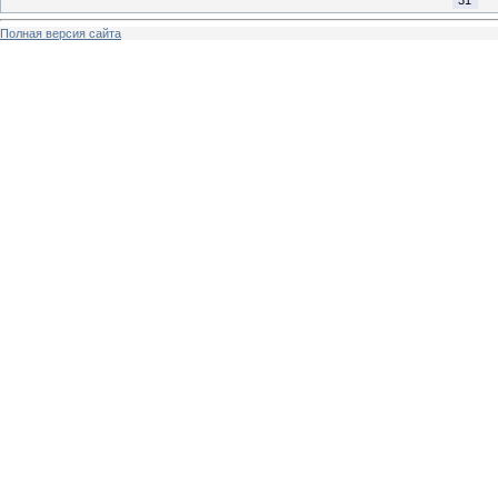
Полная версия сайта