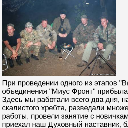
При проведении одного из этапов "В
объединения "Миус Фронт" прибыла 
Здесь мы работали всего два дня, 
скалистого хребта, разведали множ
работы, провели занятие с новичкам
приехал наш Духовный наставник, б