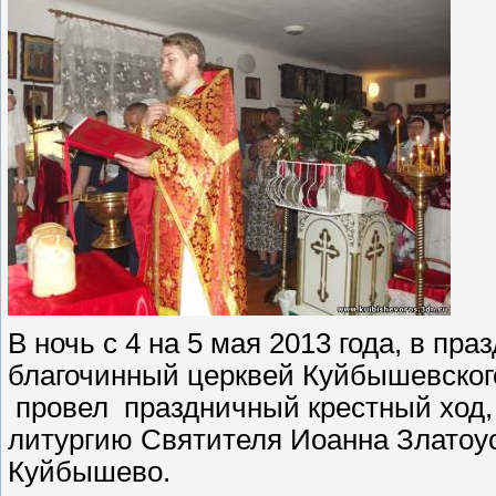
В ночь с 4 на 5 мая 2013 года, в пр
благочинный церквей Куйбышевског
провел
праздничный крестный ход
литургию Святителя Иоанна Златоус
Куйбышево.