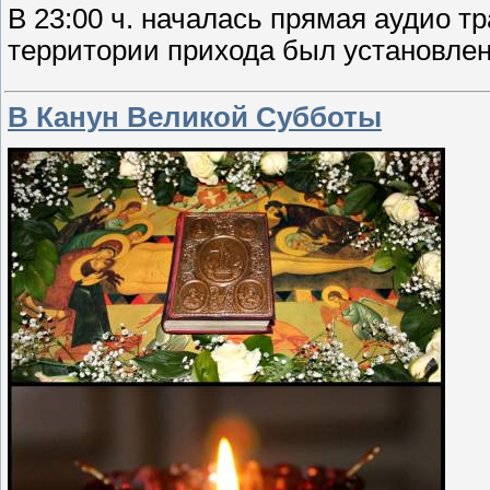
В 23:00 ч. началась прямая аудио т
территории прихода был установлен
В Канун Великой Субботы