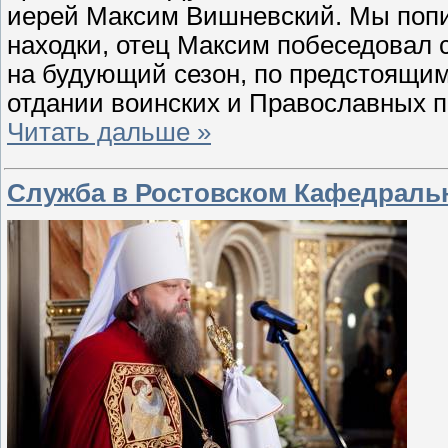
иерей Максим Вишневский. Мы попи
находки, отец Максим побеседовал 
на будующий сезон, по предстоящим
отдании воинских и Православных 
Читать дальше »
Служба в Ростовском Кафедраль