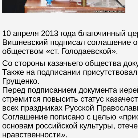
10 апреля 2013 года благочинный ц
Вишневский подписал соглашение о
обществом «ст. Голодаевской».
Со стороны казачьего общества док
Также на подписании присутствовал
Грущенко.
Перед подписанием документа иерей
стремится повысить статус казачест
всех праздниках Русской Православ
Соглашение пописано с целью «при
основам российской культуры, отеч
нравственности».