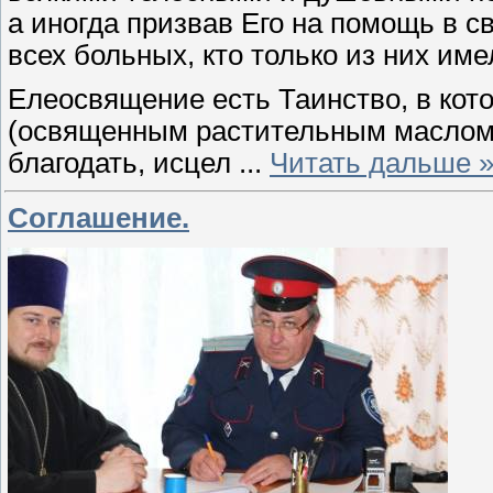
а иногда призвав Его на помощь в 
всех больных, кто только из них име
Елеосвящение есть Таинство, в кот
(освященным растительным маслом)
благодать, исцел
...
Читать дальше 
Соглашение.