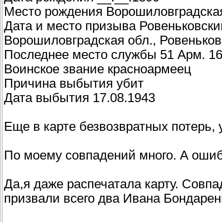
Место рождения Ворошиловградская 
Дата и место призыва Ровеньковски
Ворошиловградская обл., Ровеньков
Последнее место службы 51 Арм. 16
Воинское звание красноармеец
Причина выбытия убит
Дата выбытия 17.08.1943
Еще в карте безвозвратных потерь, 
По моему совпадений много. А ошибк
Да,я даже распечатала карту. Совпа
призвали всего два Ивана Бондарен