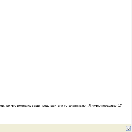
, так что имена их ваши представители устанавливают. Я лично передавал 17