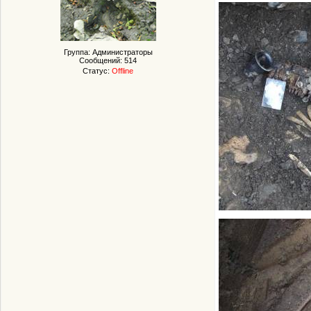
Группа: Администраторы
Сообщений:
514
Статус:
Offline