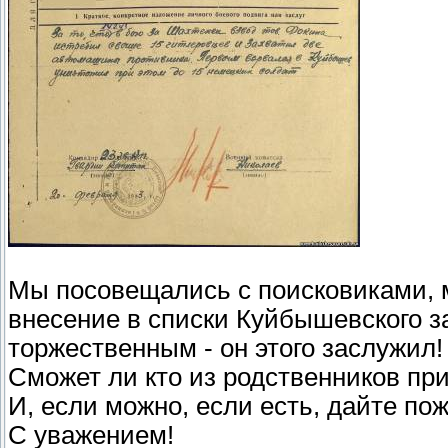
Мы посовещались с поисковиками, 
внесение в списки Куйбышевского 
торжественным - он этого заслужил!
Сможет ли кто из родственников пр
И, если можно, если есть, дайте п
С уважением!