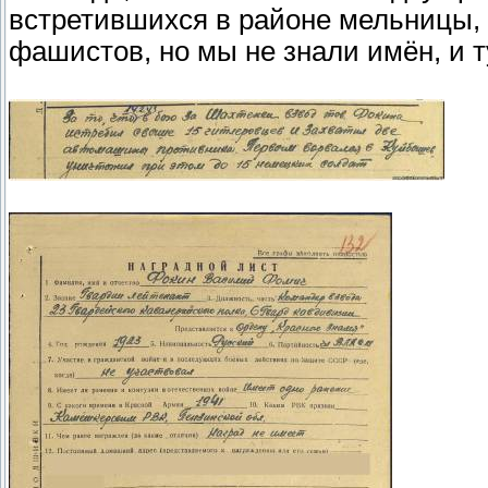
встретившихся в районе мельницы, 
фашистов, но мы не знали имён, и ту