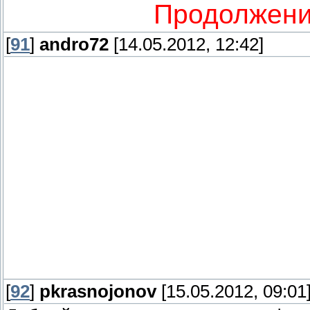
Продолжени
[
91
]
andro72
[14.05.2012, 12:42]
[
92
]
pkrasnojonov
[15.05.2012, 09:01