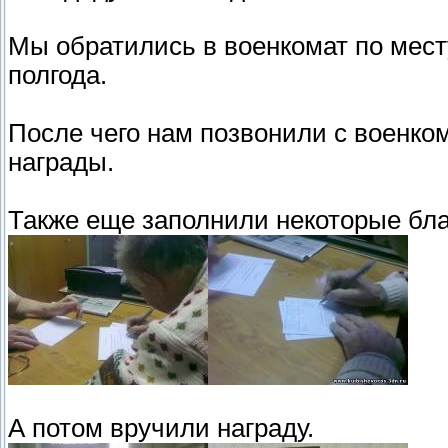
Мы обратились в военкомат по мест
полгода.
После чего нам позвонили с военком
награды.
Также еще заполнили некоторые бла
А потом вручили награду.