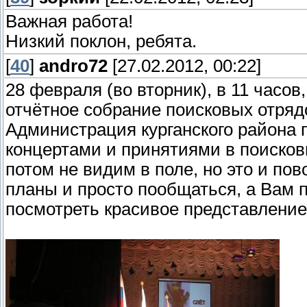
Важная работа!
Низкий поклон, ребята.
[
40
]
andro72
[27.02.2012, 00:22]
28 февраля (во вторник), в 11 часов
отчётное собрание поисковых отряд
Администрация курганского района 
концертами и принятиями в поисков
потом не видим в поле, но это и по
планы и просто пообщаться, а Вам 
посмотреть красивое представление