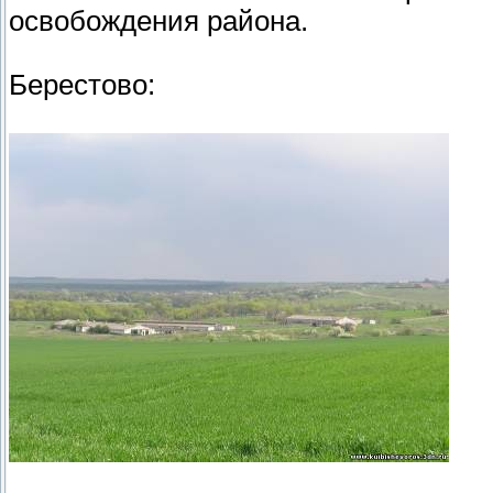
освобождения района.
Берестово: