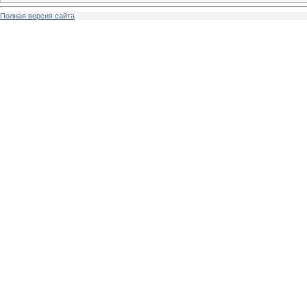
Полная версия сайта