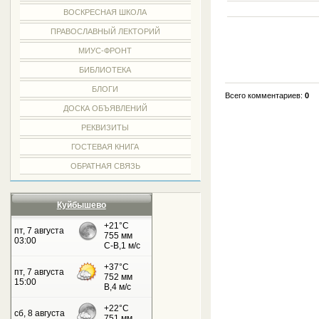
ВОСКРЕСНАЯ ШКОЛА
ПРАВОСЛАВНЫЙ ЛЕКТОРИЙ
МИУС-ФРОНТ
БИБЛИОТЕКА
БЛОГИ
Всего комментариев:
0
ДОСКА ОБЪЯВЛЕНИЙ
РЕКВИЗИТЫ
ГОСТЕВАЯ КНИГА
ОБРАТНАЯ СВЯЗЬ
Куйбышево