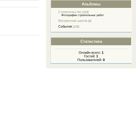
Альбомы
Строительство
[113]
Фотографии строительных работ
Воскресная школа
[4]
События
[125]
Статистика
Онлайн всего:
1
Гостей:
1
Пользователей:
0