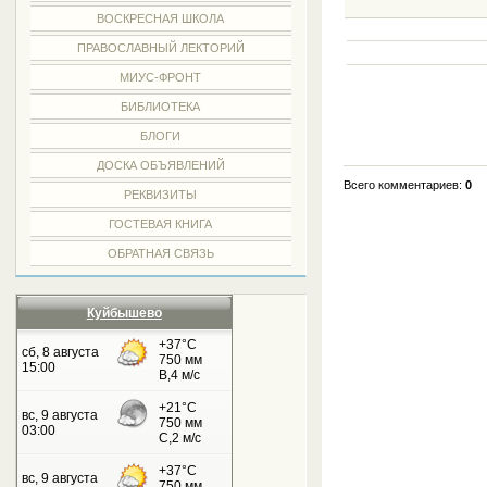
ВОСКРЕСНАЯ ШКОЛА
ПРАВОСЛАВНЫЙ ЛЕКТОРИЙ
МИУС-ФРОНТ
БИБЛИОТЕКА
БЛОГИ
ДОСКА ОБЪЯВЛЕНИЙ
Всего комментариев:
0
РЕКВИЗИТЫ
ГОСТЕВАЯ КНИГА
ОБРАТНАЯ СВЯЗЬ
Куйбышево