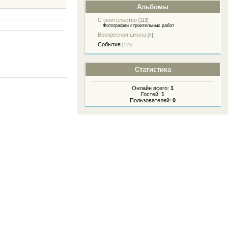
Альбомы
Строительство
[113]
Фотографии строительных работ
Воскресная школа
[4]
События
[125]
Статистика
Онлайн всего:
1
Гостей:
1
Пользователей:
0