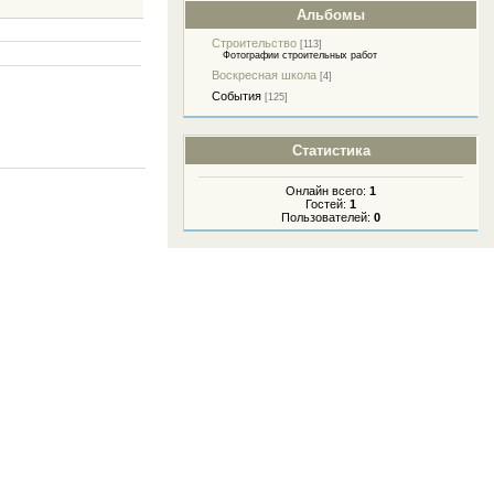
Альбомы
Строительство
[113]
Фотографии строительных работ
Воскресная школа
[4]
События
[125]
Статистика
Онлайн всего:
1
Гостей:
1
Пользователей:
0