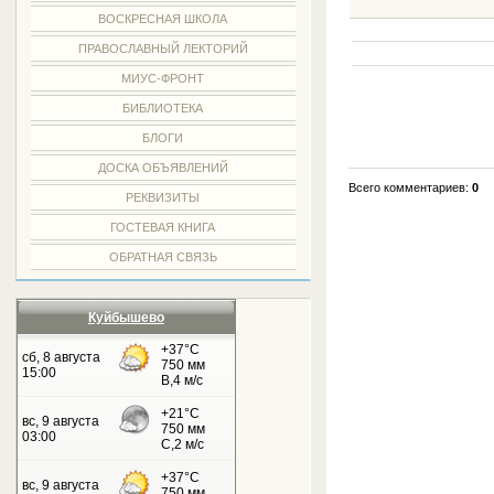
ВОСКРЕСНАЯ ШКОЛА
ПРАВОСЛАВНЫЙ ЛЕКТОРИЙ
МИУС-ФРОНТ
БИБЛИОТЕКА
БЛОГИ
ДОСКА ОБЪЯВЛЕНИЙ
Всего комментариев:
0
РЕКВИЗИТЫ
ГОСТЕВАЯ КНИГА
ОБРАТНАЯ СВЯЗЬ
Куйбышево