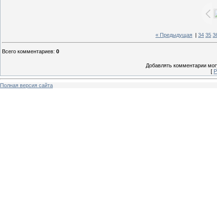
« Предыдущая
|
34
35
3
Всего комментариев
:
0
Добавлять комментарии могу
[
Р
Полная версия сайта