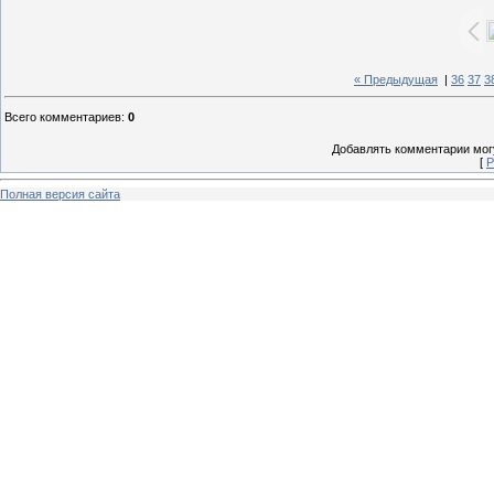
« Предыдущая
|
36
37
3
Всего комментариев
:
0
Добавлять комментарии могу
[
Р
Полная версия сайта