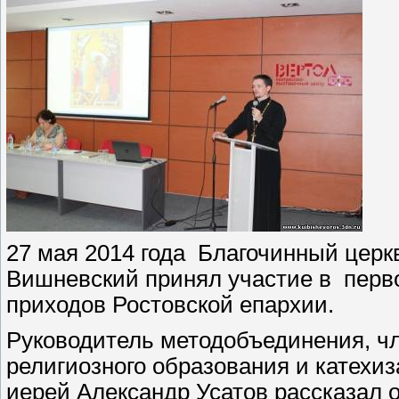
27 мая 2014 года Благочинный цер
Вишневский принял участие в перв
приходов Ростовской епархии.
Руководитель методобъединения, чл
религиозного образования и катехи
иерей Александр Усатов рассказал 