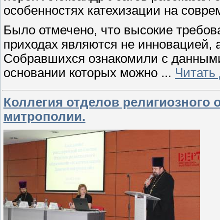
особенностях катехизации на совре
Было отмечено, что высокие требов
приходах являются не инновацией, 
Собравшихся ознакомили с данными
основании которых можно
...
Читать
Коллегия отделов религиозного 
митрополии.