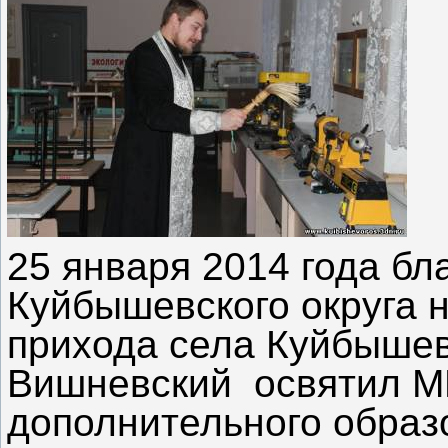
25 января 2014 года бл
Куйбышевского округа 
прихода села Куйбыше
Вишневский освятил 
дополнительного образ