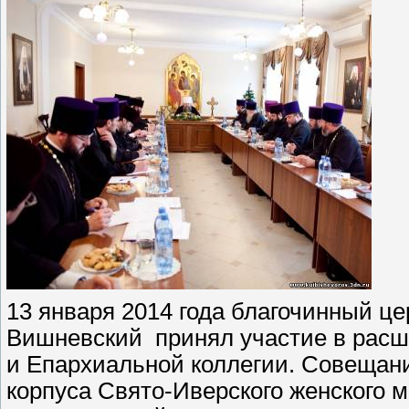
13 января 2014 года благочинный ц
Вишневский принял участие в расш
и Епархиальной коллегии. Совещан
корпуса Свято-Иверского женского м