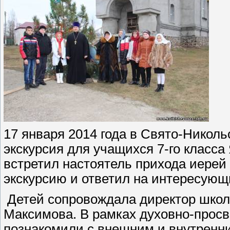
17 января 2014 года в Свято-Никол
экскурсия для учащихся 7-го класс
встретил настоятель прихода иерей
экскурсию и ответил на интересующ
Детей сопровождала директор школ
Максимова. В рамках духовно-прос
познакомили с внешним и внутренн