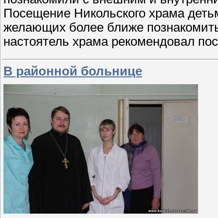
Посещение Никольского храма деть
желающих более ближе познакомить
настоятель храма рекомендовал по
В районной больнице