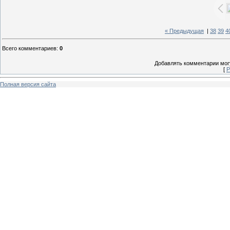
« Предыдущая
|
38
39
4
Всего комментариев
:
0
Добавлять комментарии могу
[
Р
Полная версия сайта