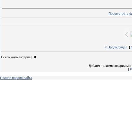
Просмотреть ф
« Предыдущая
|
Всего комментариев
:
0
Добавлять комментарии могу
[
Р
Полная версия сайта