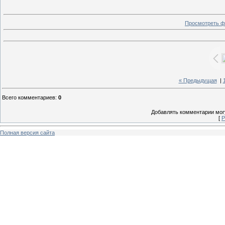
Просмотреть ф
« Предыдущая
|
Всего комментариев
:
0
Добавлять комментарии могу
[
Р
Полная версия сайта