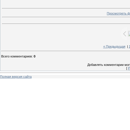
Просмотреть ф
« Предыдущая
|
Всего комментариев
:
0
Добавлять комментарии могу
[
Р
Полная версия сайта