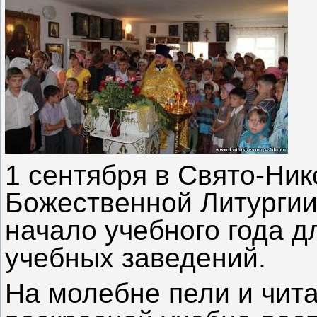
1 сентября в Свято-Ни
Божественной Литургии
начало учебного года д
учебных заведений.
На молебне пели и чита