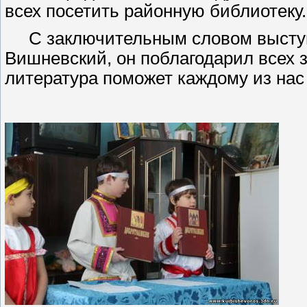
всех посетить районную библиотеку.
С заключительным словом высту
Вишневский, он поблагодарил всех з
литература поможет каждому из нас 