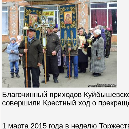
Благочинный приходов Куйбышевско
совершили Крестный ход о прекращ
1 марта 2015 года в неделю Торжес