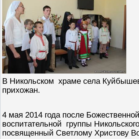
В Никольском храме села Куйбышев
прихожан.
4 мая 2014 года после Божественной
воспитательной группы Никольского
посвященный Светлому Христову Во