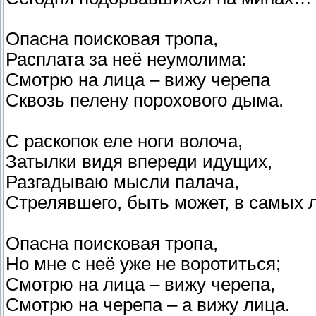
Опасна поисковая тропа,
Расплата за неё неумолима:
Смотрю на лица – вижу черепа
Сквозь пелену порохового дыма.
С раскопок еле ноги волоча,
Затылки видя впереди идущих,
Разгадываю мысли палача,
Стрелявшего, быть может, в самых 
Опасна поисковая тропа,
Но мне с неё уже не воротиться;
Смотрю на лица – вижу черепа,
Смотрю на черепа – а вижу лица.