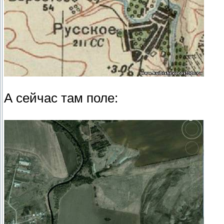
А сейчас там поле: