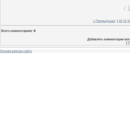
« Предыдущая
|
18
19
2
Всего комментариев
:
0
Добавлять комментарии могу
[
Р
Полная версия сайта