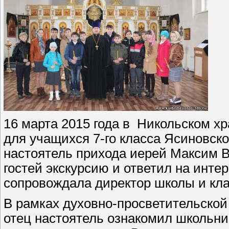
16 марта 2015 года в Никольском х
для учащихся 7-го класса Ясиновск
настоятель прихода иерей Максим 
гостей экскурсию и ответил на инт
сопровождала директор школы и кл
В рамках духовно-просветительско
отец настоятель ознакомил школьни