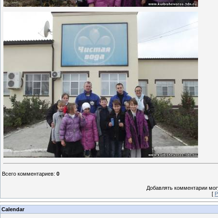
Всего комментариев
:
0
Добавлять комментарии могу
[
Р
Calendar