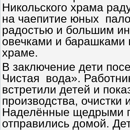
Никольского храма рад
на чаепитие юных пало
радостью и большим ин
овечками и барашками 
храме.
В заключение дети посе
Чистая вода». Работни
встретили детей и пока
производства, очистки 
Наделённые щедрыми 
отправились домой. Де