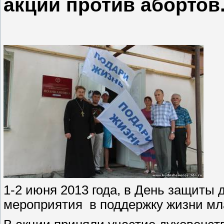
акции против абортов
1-2 июня 2013 года, в День защиты
мероприятия
в поддержку жизни мл