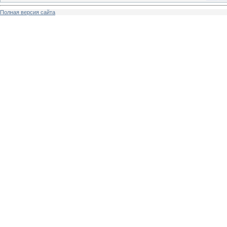
Полная версия сайта