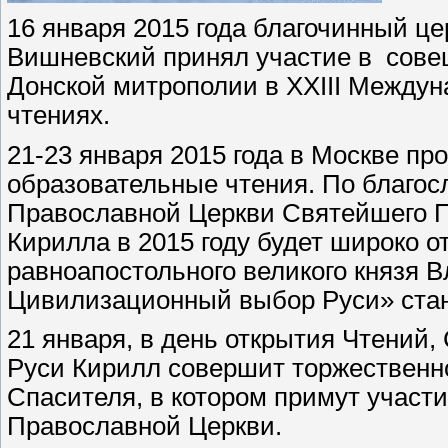
16 января 2015 года благочинный ц
Вишневский принял участие в сове
Донской митрополии в XXIII Между
чтениях.
21-23 января 2015 года в Москве п
образовательные чтения. По благо
Православной Церкви Святейшего П
Кирилла в 2015 году будет широко о
равноапостольного великого князя 
Цивилизационный выбор Руси» стан
21 января, в день открытия Чтений
Руси Кирилл совершит торжественн
Спасителя, в котором примут участ
Православной Церкви.