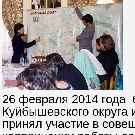
26 февраля 2014 года 
Куйбышевского округа
принял участие в сове